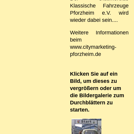
Klassische Fahrzeuge
Pforzheim e.V. wird
wieder dabei sein....
Weitere Informationen
beim
www.citymarketing-
pforzheim.de
Klicken Sie auf ein
Bild, um dieses zu
vergrößern oder um
die Bildergalerie zum
Durchblättern zu
starten.