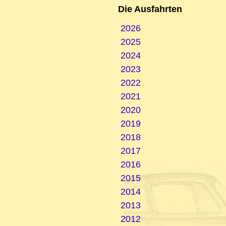
Die Ausfahrten
2026
2025
2024
2023
2022
2021
2020
2019
2018
2017
2016
2015
2014
2013
2012