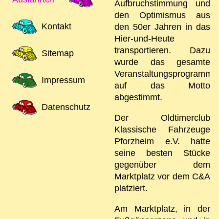
Aufbruchstimmung und
den Optimismus aus
Kontakt
den 50er Jahren in das
Hier-und-Heute
transportieren. Dazu
Sitemap
wurde das gesamte
Veranstaltungsprogramm
Impressum
auf das Motto
abgestimmt.
Datenschutz
Der Oldtimerclub
Klassische Fahrzeuge
Pforzheim e.V. hatte
seine besten Stücke
gegenüber dem
Marktplatz vor dem C&A
platziert.
Am Marktplatz, in der