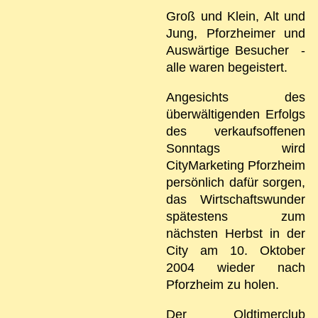
Groß und Klein, Alt und
Jung, Pforzheimer und
Auswärtige Besucher -
alle waren begeistert.
Angesichts des
überwältigenden Erfolgs
des verkaufsoffenen
Sonntags wird
CityMarketing Pforzheim
persönlich dafür sorgen,
das Wirtschaftswunder
spätestens zum
nächsten Herbst in der
City am 10. Oktober
2004 wieder nach
Pforzheim zu holen.
Der Oldtimerclub