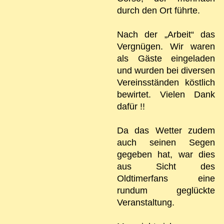
durch den Ort führte.
Nach der „Arbeit“ das
Vergnügen. Wir waren
als Gäste eingeladen
und wurden bei diversen
Vereinsständen köstlich
bewirtet. Vielen Dank
dafür !!
Da das Wetter zudem
auch seinen Segen
gegeben hat, war dies
aus Sicht des
Oldtimerfans eine
rundum geglückte
Veranstaltung.