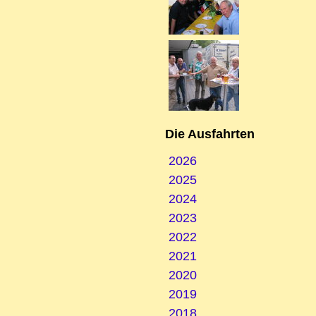
Die Ausfahrten
2026
2025
2024
2023
2022
2021
2020
2019
2018