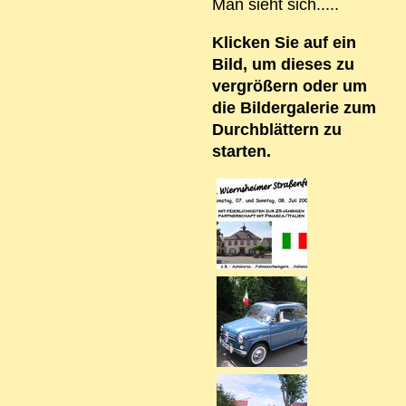
Man sieht sich.....
Klicken Sie auf ein
Bild, um dieses zu
vergrößern oder um
die Bildergalerie zum
Durchblättern zu
starten.