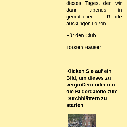
dieses Tages, den wir
dann abends in
gemütlicher Runde
ausklingen ließen.
Für den Club
Torsten Hauser
Klicken Sie auf ein
Bild, um dieses zu
vergrößern oder um
die Bildergalerie zum
Durchblättern zu
starten.