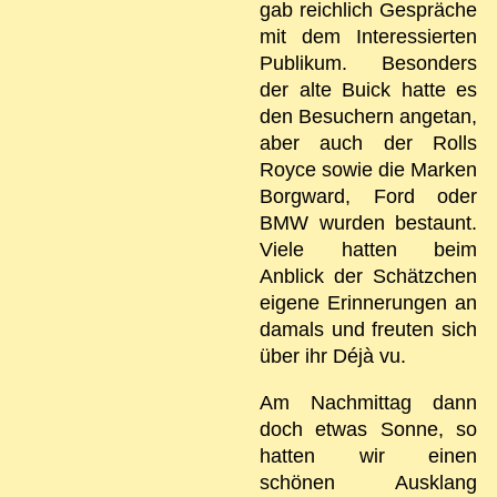
gab reichlich Gespräche
mit dem Interessierten
Publikum. Besonders
der alte Buick hatte es
den Besuchern angetan,
aber auch der Rolls
Royce sowie die Marken
Borgward, Ford oder
BMW wurden bestaunt.
Viele hatten beim
Anblick der Schätzchen
eigene Erinnerungen an
damals und freuten sich
über ihr Déjà vu.
Am Nachmittag dann
doch etwas Sonne, so
hatten wir einen
schönen Ausklang