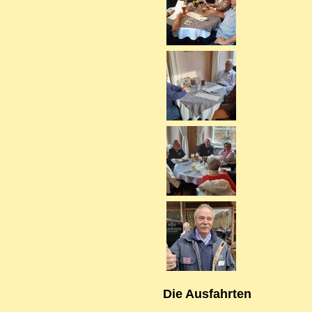
Die Ausfahrten