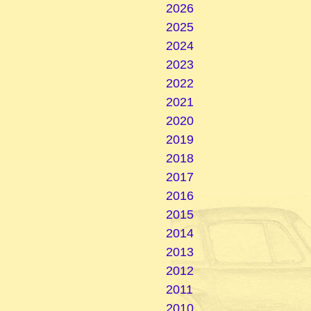
2026
2025
2024
2023
2022
2021
2020
2019
2018
2017
2016
2015
2014
2013
2012
2011
2010