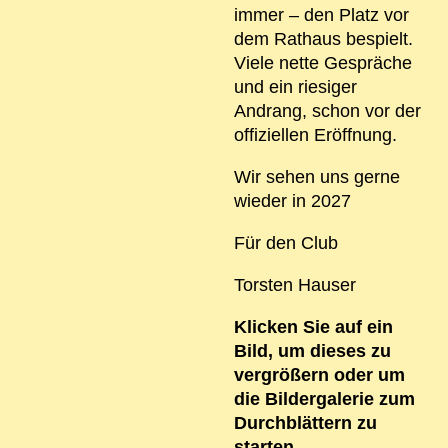
immer – den Platz vor
dem Rathaus bespielt.
Viele nette Gespräche
und ein riesiger
Andrang, schon vor der
offiziellen Eröffnung.
Wir sehen uns gerne
wieder in 2027
Für den Club
Torsten Hauser
Klicken Sie auf ein
Bild, um dieses zu
vergrößern oder um
die Bildergalerie zum
Durchblättern zu
starten.