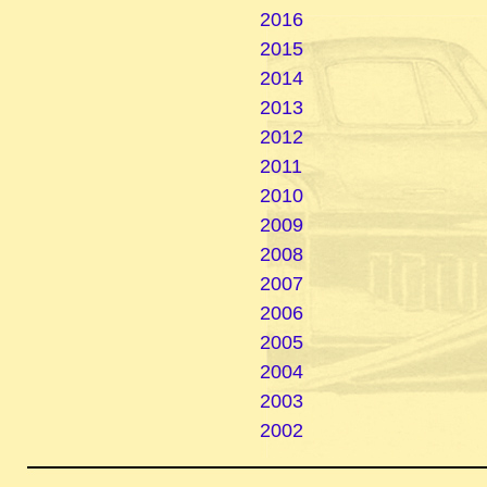
2016
2015
2014
2013
2012
2011
2010
2009
2008
2007
2006
2005
2004
2003
2002