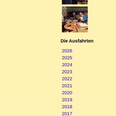
Die Ausfahrten
2026
2025
2024
2023
2022
2021
2020
2019
2018
2017