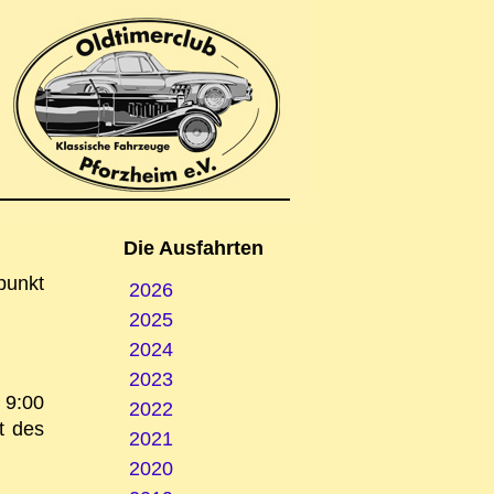
Die Ausfahrten
punkt
2026
2025
2024
2023
 9:00
2022
t des
2021
2020