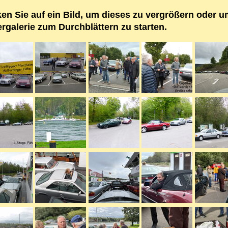
ken Sie auf ein Bild, um dieses zu vergrößern oder u
ergalerie zum Durchblättern zu starten.